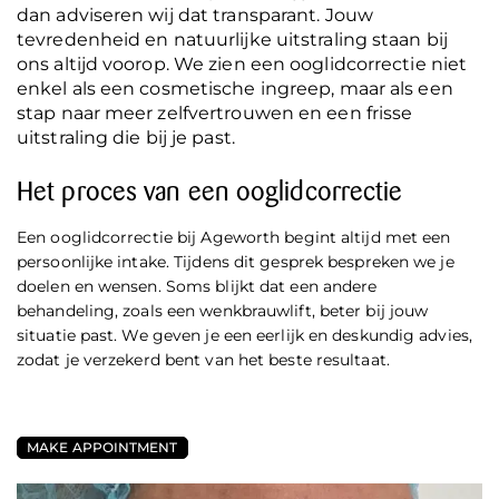
dan adviseren wij dat transparant. Jouw
tevredenheid en natuurlijke uitstraling staan bij
ons altijd voorop. We zien een ooglidcorrectie niet
enkel als een cosmetische ingreep, maar als een
stap naar meer zelfvertrouwen en een frisse
uitstraling die bij je past.
Het proces van een ooglidcorrectie
Een ooglidcorrectie bij Ageworth begint altijd met een
persoonlijke intake. Tijdens dit gesprek bespreken we je
doelen en wensen. Soms blijkt dat een andere
behandeling, zoals een
wenkbrauwlift
, beter bij jouw
situatie past. We geven je een eerlijk en deskundig advies,
zodat je verzekerd bent van het beste resultaat.
MAKE APPOINTMENT