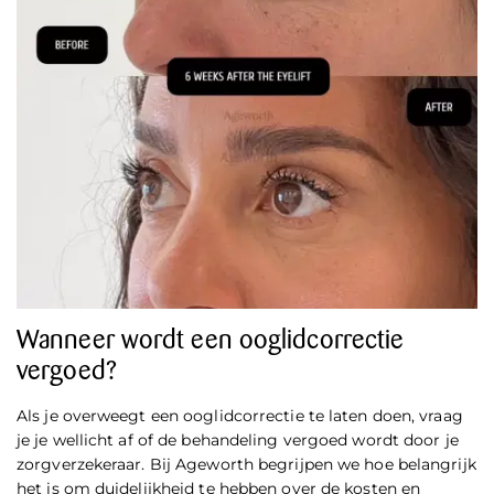
Wanneer wordt een ooglidcorrectie
vergoed?
Als je overweegt een ooglidcorrectie te laten doen, vraag
je je wellicht af of de behandeling vergoed wordt door je
zorgverzekeraar. Bij Ageworth begrijpen we hoe belangrijk
het is om duidelijkheid te hebben over de kosten en