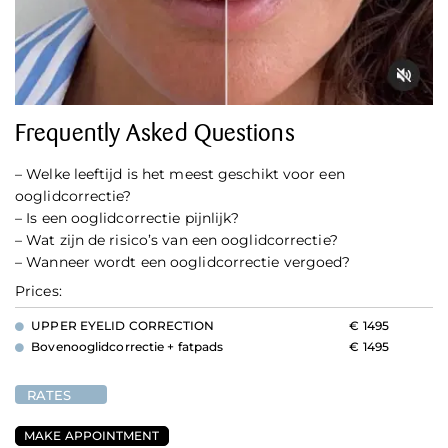
Frequently Asked Questions
– Welke leeftijd is het meest geschikt voor een
ooglidcorrectie?
– Is een ooglidcorrectie pijnlijk?
– Wat zijn de risico’s van een ooglidcorrectie?
– Wanneer wordt een ooglidcorrectie vergoed?
Prices:
UPPER EYELID CORRECTION
€ 1495
Bovenooglidcorrectie + fatpads
€ 1495
RATES
MAKE APPOINTMENT