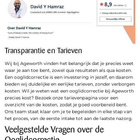
Transparantie en Tarieven
Wij bij Ageworth vinden het belangrijk dat je precies weet
waar je aan toe bent, zowel qua resultaten als qua kosten.
Een ooglidcorrectie is een investering in jezelf, en daarom
bieden wij duidelijke en eerlijke tarieven, zonder verborgen
kosten. Wil je weten wat een ooglidcorrectie bij Ageworth
precies kost? Bezoek onze tarievenpagina voor een
overzicht van de kosten, zodat je goed voorbereid bent.
Ons team staat klaar om je te begeleiden in elke stap van
het proces, van de eerste intake tot aan de laatste nazorg.
Veelgestelde Vragen over de
Ooglidcorrectie