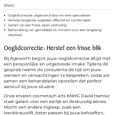
Short:
Ooglidcorrectie uitgevoerd door
ervaren specialisten
Verhelp hangende oogleden effectief en comfortabel
Geniet van een frisse, open uitstraling
Behandeling van gemiddeld 45 minuten voor een langdurig
resultaat
Ooglidcorrectie: Herstel een frisse blik
Bij Ageworth begint jouw ooglidcorrectie altijd met
een persoonlijke en uitgebreide intake. Tijdens dit
gesprek neemt de consulente de tijd om jouw
wensen en verwachtingen te bespreken, zodat we
samen een behandelplan opstellen dat perfect
aansluit bij jouw situatie.
Onze ervaren cosmetisch arts KNMG
David Hamraz
staat garant voor een eerlijk en deskundig advies.
Mocht een andere ingreep, zoals een
wenkbrauwlift, beter passen bij jouw behoeften,