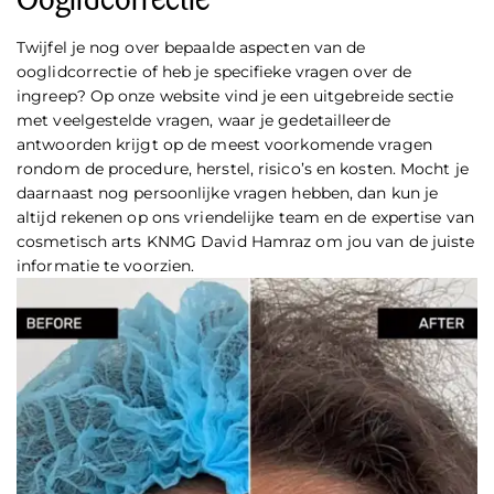
Twijfel je nog over bepaalde aspecten van de
ooglidcorrectie of heb je specifieke vragen over de
ingreep? Op onze website vind je een uitgebreide sectie
met veelgestelde vragen, waar je gedetailleerde
antwoorden krijgt op de meest voorkomende vragen
rondom de procedure, herstel, risico’s en kosten. Mocht je
daarnaast nog persoonlijke vragen hebben, dan kun je
altijd rekenen op ons vriendelijke team en de expertise van
cosmetisch arts KNMG David Hamraz om jou van de juiste
informatie te voorzien.