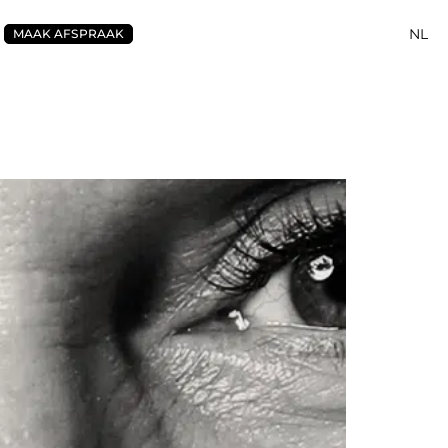
NL
MAAK AFSPRAAK