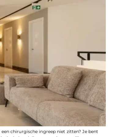
e een chirurgische ingreep niet zitten? Je bent