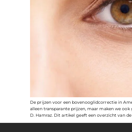
De prijzen voor een bovenooglidcorrectie in Ame
alleen transparante prijzen, maar maken we ook g
D. Hamraz. Dit artikel geeft een overzicht van de