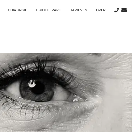
CHIRURGIE
HUIDTHERAPIE
TARIEVEN
OVER