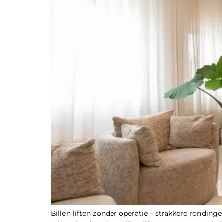
Billen liften zonder operatie – strakkere rondinge