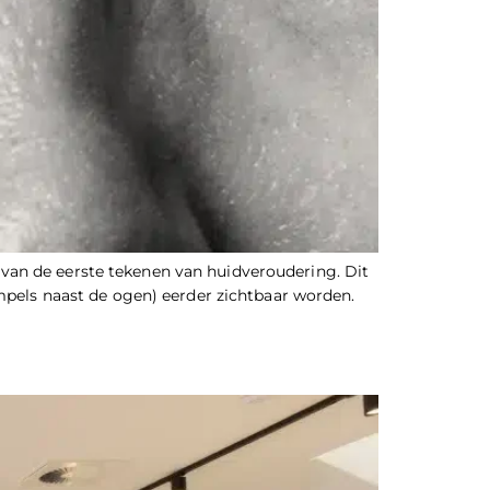
van de eerste tekenen van huidveroudering. Dit
impels naast de ogen) eerder zichtbaar worden.