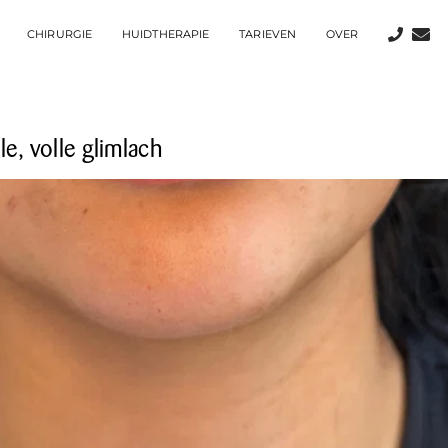
CHIRURGIE
HUIDTHERAPIE
TARIEVEN
OVER
le, volle glimlach