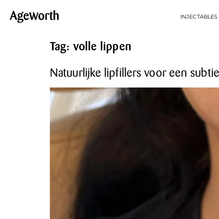
INJECTABLES
Tag:
volle lippen
Natuurlijke lipfillers voor een subtie