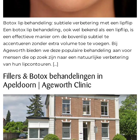
Botox lip behandeling: subtiele verbetering met een lipflip
Een botox lip behandeling, ook wel bekend als een lipflip, is
een effectieve manier om de bovenlip subtiel te
accentueren zonder extra volume toe te voegen. Bij
Ageworth bieden we deze populaire behandeling aan voor
mensen die op zoek zijn naar een natuurlijke verbetering
van hun lipcontouren. […]
Fillers & Botox behandelingen in
Apeldoorn | Ageworth Clinic