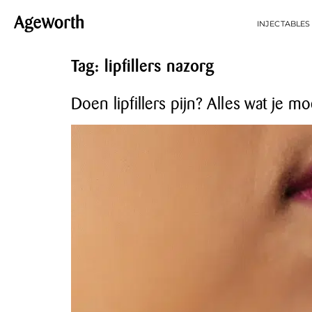
INJECTABLES
Tag:
lipfillers nazorg
Doen lipfillers pijn? Alles wat je 