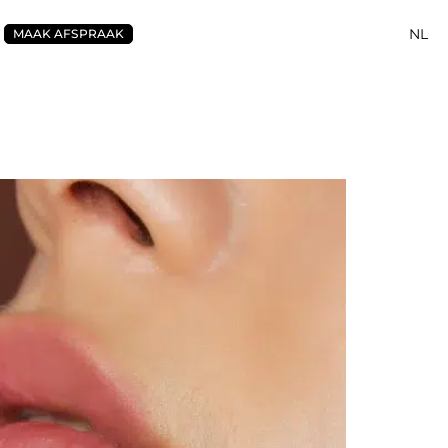
NL
MAAK AFSPRAAK