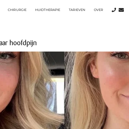
CHIRURGIE
HUIDTHERAPIE
TARIEVEN
OVER
aar hoofdpijn