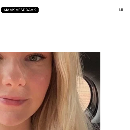
NL
MAAK AFSPRAAK