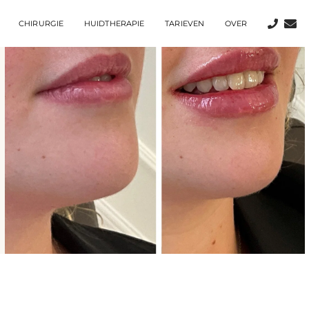
CHIRURGIE
HUIDTHERAPIE
TARIEVEN
OVER