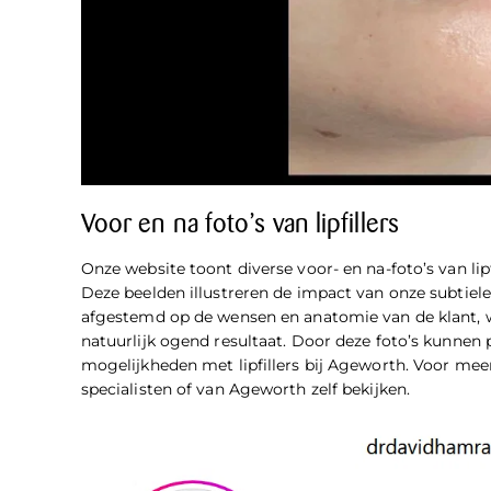
Voor en na foto’s van lipfillers
Onze website toont diverse voor- en na-foto’s van lip
Deze beelden illustreren de impact van onze subtiele, 
afgestemd op de wensen en anatomie van de klant, 
natuurlijk ogend resultaat. Door deze foto’s kunnen p
mogelijkheden met lipfillers bij Ageworth. Voor mee
specialisten of van Ageworth zelf bekijken.