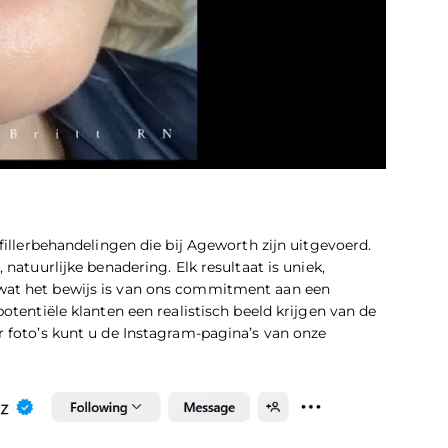
fillerbehandelingen die bij Ageworth zijn uitgevoerd.
natuurlijke benadering. Elk resultaat is uniek,
wat het bewijs is van ons commitment aan een
otentiële klanten een realistisch beeld krijgen van de
r foto’s kunt u de Instagram-pagina’s van onze