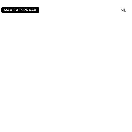
NL
MAAK AFSPRAAK