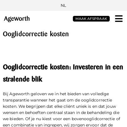
NL
MAAK AFSPRAAK
Ooglidcorrectie kosten
Ooglidcorrectie kosten: Investeren in een
stralende blik
Bij Ageworth geloven we in het bieden van volledige
transparantie wanneer het gaat om de
ooglidcorrectie
kosten. We begrijpen dat elke cliënt uniek is en dat jouw
wensen en behoeften centraal staan in de behandeling die
we bieden. Of je nu kiest voor een bovenooglidcorrectie of
een combinatie van ingrepen, wij zorgen ervoor dat de