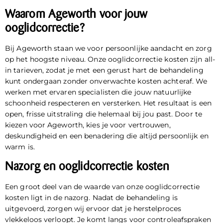
Waarom Ageworth voor jouw
ooglidcorrectie?
Bij Ageworth staan we voor persoonlijke aandacht en zorg
op het hoogste niveau. Onze ooglidcorrectie kosten zijn all-
in tarieven, zodat je met een gerust hart de behandeling
kunt ondergaan zonder onverwachte kosten achteraf. We
werken met ervaren specialisten die jouw natuurlijke
schoonheid respecteren en versterken. Het resultaat is een
open, frisse uitstraling die helemaal bij jou past. Door te
kiezen voor Ageworth, kies je voor vertrouwen,
deskundigheid en een benadering die altijd persoonlijk en
warm is.
Nazorg en ooglidcorrectie kosten
Een groot deel van de waarde van onze ooglidcorrectie
kosten ligt in de nazorg. Nadat de behandeling is
uitgevoerd, zorgen wij ervoor dat je herstelproces
vlekkeloos verloopt. Je komt langs voor controleafspraken