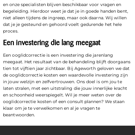
en onze specialisten blijven beschikbaar voor vragen en
begeleiding. Hierdoor weet je dat je in goede handen bent,
niet alleen tijdens de ingreep, maar ook daarna. Wij willen
dat je je gesteund en gehoord voelt gedurende het hele
proces.
Een investering die lang meegaat
Een ooglidcorrectie is een investering die jarenlang
meegaat. Het resultaat van de behandeling blijft doorgaans
tien tot vijftien jaar zichtbaar. Bij Ageworth geloven we dat
de ooglidcorrectie kosten een waardevolle investering zijn
in jouw welzijn en zelfvertrouwen. Ons doel is om jou te
laten stralen, met een uitstraling die jouw innerlijke kracht
en schoonheid weerspiegelt. Wil je meer weten over de
ooglidcorrectie kosten of een consult plannen? We staan
klaar om je te verwelkomen en al je vragen te
beantwoorden.