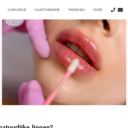
CHIRURGIE
HUIDTHERAPIE
TARIEVEN
OVER