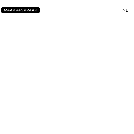
NL
MAAK AFSPRAAK