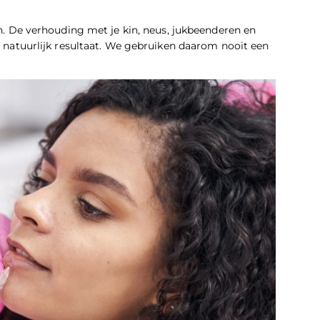
pen. De verhouding met je kin, neus, jukbeenderen en
en natuurlijk resultaat. We gebruiken daarom nooit een