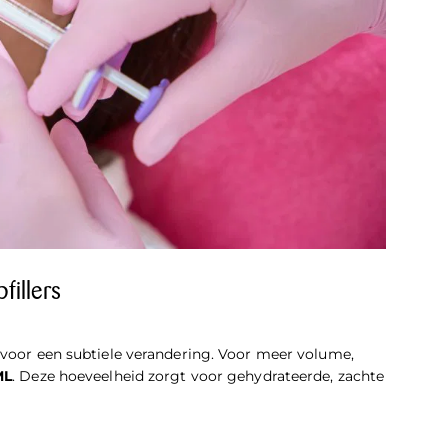
fillers
voor een subtiele verandering. Voor meer volume,
ML
. Deze hoeveelheid zorgt voor gehydrateerde, zachte