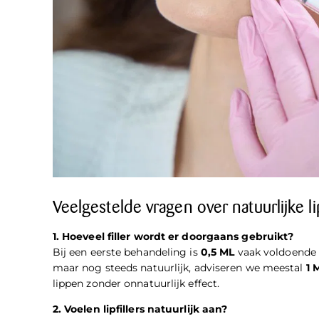
Veelgestelde vragen over natuurlijke lip
1. Hoeveel filler wordt er doorgaans gebruikt?
Bij een eerste behandeling is
0,5 ML
vaak voldoende 
maar nog steeds natuurlijk, adviseren we meestal
1 
lippen zonder onnatuurlijk effect.
2. Voelen lipfillers natuurlijk aan?