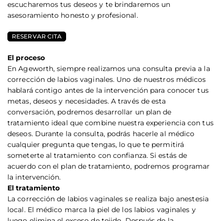
escucharemos tus deseos y te brindaremos un
asesoramiento honesto y profesional.
RESERVAR CITA
El proceso
En Ageworth, siempre realizamos una consulta previa a la
corrección de labios vaginales. Uno de nuestros médicos
hablará contigo antes de la intervención para conocer tus
metas, deseos y necesidades. A través de esta
conversación, podremos desarrollar un plan de
tratamiento ideal que combine nuestra experiencia con tus
deseos. Durante la consulta, podrás hacerle al médico
cualquier pregunta que tengas, lo que te permitirá
someterte al tratamiento con confianza. Si estás de
acuerdo con el plan de tratamiento, podremos programar
la intervención.
El tratamiento
La corrección de labios vaginales se realiza bajo anestesia
local. El médico marca la piel de los labios vaginales y
luego elimina el exceso de tejido. Después de la