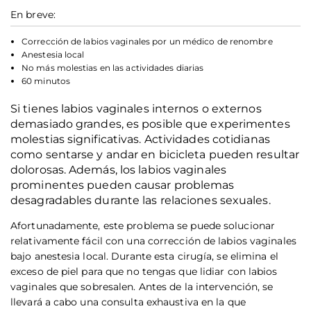
En breve:
Corrección de labios vaginales por un médico de renombre
Anestesia local
No más molestias en las actividades diarias
60 minutos
Si tienes labios vaginales internos o externos
demasiado grandes, es posible que experimentes
molestias significativas. Actividades cotidianas
como sentarse y andar en bicicleta pueden resultar
dolorosas. Además, los labios vaginales
prominentes pueden causar problemas
desagradables durante las relaciones sexuales.
Afortunadamente, este problema se puede solucionar
relativamente fácil con una corrección de labios vaginales
bajo anestesia local. Durante esta cirugía, se elimina el
exceso de piel para que no tengas que lidiar con labios
vaginales que sobresalen. Antes de la intervención, se
llevará a cabo una consulta exhaustiva en la que