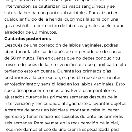
intervención, se cauterizan los vasos sanguíneos y se
sutura la herida con puntos absorbibles. Para absorber
cualquier fluido de la herida, cubrimos la zona con una
gasa estéril. La corrección de labios vaginales suele durar
alrededor de 60 minutos.
Cuidados posteriores
Después de una corrección de labios vaginales, podrás
abandonar la clínica después de un período de descanso
de 30 minutos. Ten en cuenta que no debes conducir tú
misma después de la intervención, así que planifica tu cita
teniendo esto en cuenta. Durante los primeros días
posteriores a la corrección, es posible que experimentes
enrojecimiento y sensibilidad en los labios vaginales. Esto
suele desaparecer en unos días. Evita usar pantalones
ajustados durante las primeras semanas después de la
intervención y ten cuidado al agacharte o levantar objetos.
Abstente de andar en bicicleta, montar a caballo, hacer
ejercicio y tener relaciones sexuales durante las primeras
seis semanas. Para ayudar en la recuperación de la piel,
recomendamos el uso de una crema especializada para